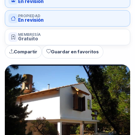
En revisión
PROPIEDAD
En revisión
MEMBRESÍA
Gratuito
Compartir
Guardar en favoritos