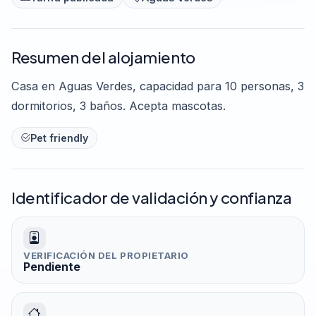
Resumen del alojamiento
Casa en Aguas Verdes, capacidad para 10 personas, 3
dormitorios, 3 baños. Acepta mascotas.
Pet friendly
Identificador de validación y confianza
VERIFICACIÓN DEL PROPIETARIO
Pendiente