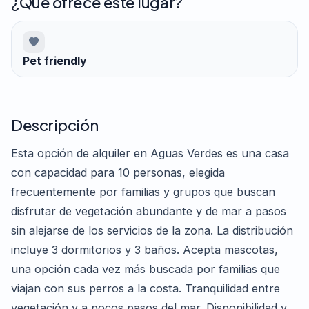
¿Qué ofrece este lugar?
Pet friendly
Descripción
Esta opción de alquiler en Aguas Verdes es una casa
con capacidad para 10 personas, elegida
frecuentemente por familias y grupos que buscan
disfrutar de vegetación abundante y de mar a pasos
sin alejarse de los servicios de la zona. La distribución
incluye 3 dormitorios y 3 baños. Acepta mascotas,
una opción cada vez más buscada por familias que
viajan con sus perros a la costa. Tranquilidad entre
vegetación y a pocos pasos del mar. Disponibilidad y