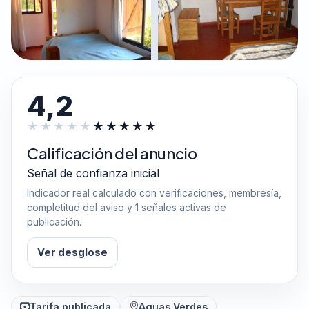
4,2
Calificación del anuncio
Señal de confianza inicial
Indicador real calculado con verificaciones, membresía,
completitud del aviso y 1 señales activas de
publicación.
Ver desglose
Tarifa publicada
Aguas Verdes