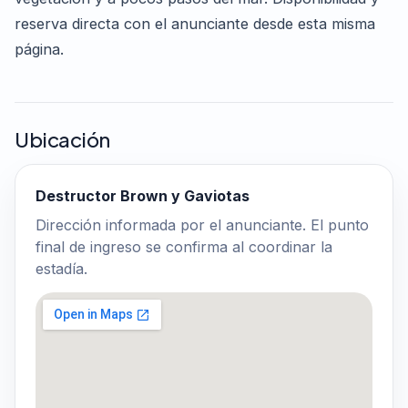
reserva directa con el anunciante desde esta misma
página.
Ubicación
Destructor Brown y Gaviotas
Dirección informada por el anunciante. El punto
final de ingreso se confirma al coordinar la
estadía.