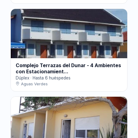
Complejo Terrazas del Dunar - 4 Ambientes
con Estacionamient...
Dúplex · Hasta 6 huéspedes
Aguas Verdes