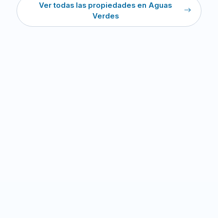
Ver todas las propiedades en Aguas
Verdes