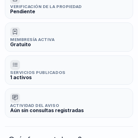
VERIFICACIÓN DE LA PROPIEDAD
Pendiente
MEMBRESÍA ACTIVA
Gratuito
SERVICIOS PUBLICADOS
1 activos
ACTIVIDAD DEL AVISO
Aún sin consultas registradas