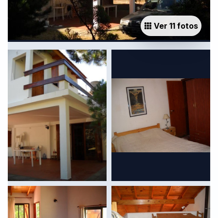
Ver 11 fotos