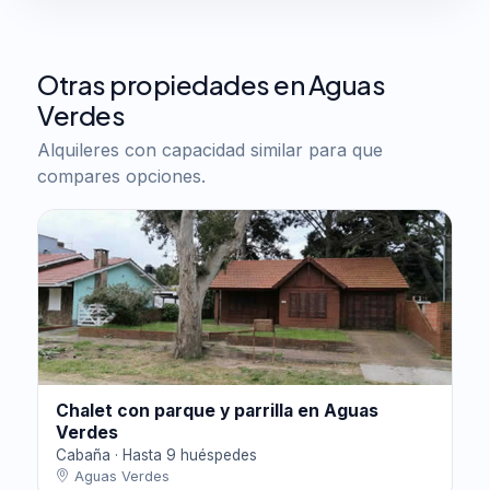
Otras propiedades en Aguas
Verdes
Alquileres con capacidad similar para que
compares opciones.
Chalet con parque y parrilla en Aguas
Verdes
Cabaña · Hasta 9 huéspedes
Aguas Verdes