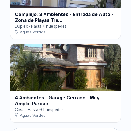
Complejo: 3 Ambientes - Entrada de Auto -
Zona de Playas Tra...
Dúplex · Hasta 4 huéspedes
Aguas Verdes
4 Ambientes - Garage Cerrado - Muy
Amplio Parque
Casa · Hasta 6 huéspedes
Aguas Verdes