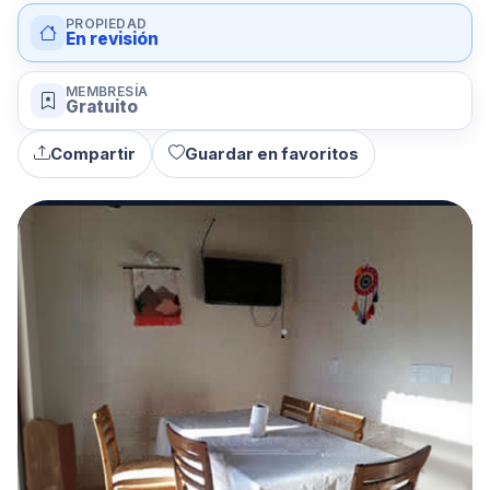
PROPIEDAD
En revisión
MEMBRESÍA
Gratuito
Compartir
Guardar en favoritos