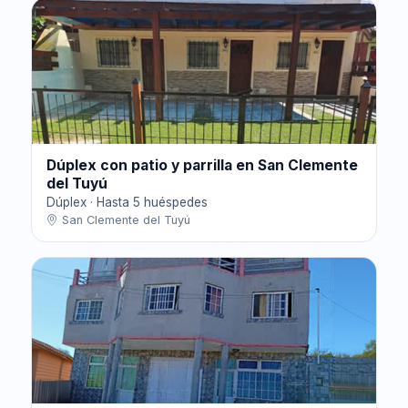
Dúplex con patio y parrilla en San Clemente
del Tuyú
Dúplex · Hasta 5 huéspedes
San Clemente del Tuyú