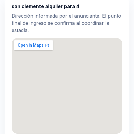
san clemente alquiler para 4
Dirección informada por el anunciante. El punto
final de ingreso se confirma al coordinar la
estadía.