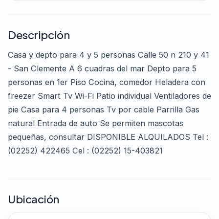
Descripción
Casa y depto para 4 y 5 personas Calle 50 n 210 y 41
- San Clemente A 6 cuadras del mar Depto para 5
personas en 1er Piso Cocina, comedor Heladera con
freezer Smart Tv Wi-Fi Patio individual Ventiladores de
pie Casa para 4 personas Tv por cable Parrilla Gas
natural Entrada de auto Se permiten mascotas
pequeñas, consultar DISPONIBLE ALQUILADOS Tel :
(02252) 422465 Cel : (02252) 15-403821
Ubicación