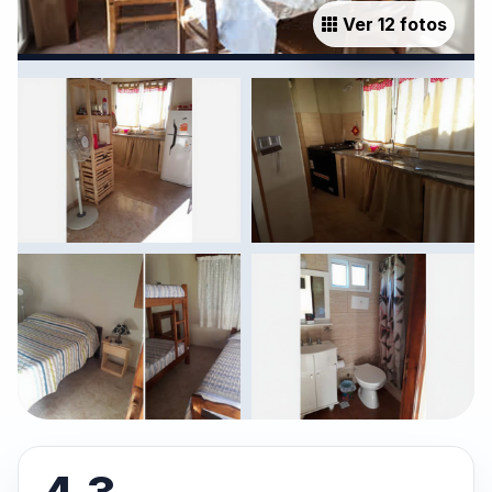
Ver 12 fotos