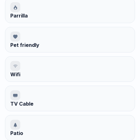
Parrilla
Pet friendly
Wifi
TV Cable
Patio