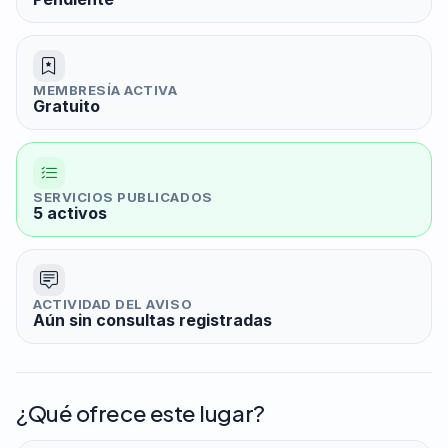
MEMBRESÍA ACTIVA
Gratuito
SERVICIOS PUBLICADOS
5 activos
ACTIVIDAD DEL AVISO
Aún sin consultas registradas
¿Qué ofrece este lugar?