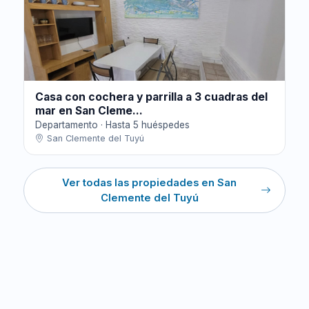
Casa con cochera y parrilla a 3 cuadras del
mar en San Cleme...
Departamento · Hasta 5 huéspedes
San Clemente del Tuyú
Ver todas las propiedades en San
Clemente del Tuyú