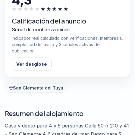
4,3
Calificación del anuncio
Señal de confianza inicial
Indicador real calculado con verificaciones, membresía,
completitud del aviso y 3 señales activas de
publicación.
Ver desglose
San Clemente del Tuyú
Resumen del alojamiento
Casa y depto para 4 y 5 personas Calle 50 n 210 y 41
- San Clemente A 6 cuadras del mar Depto para 5