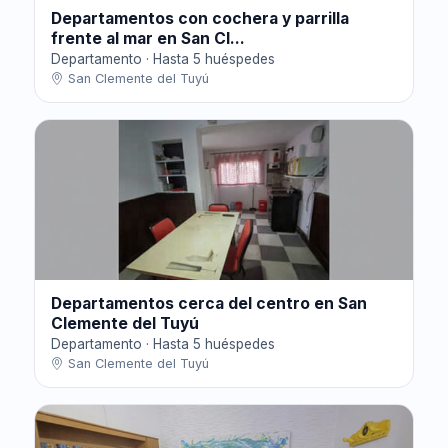
Departamentos con cochera y parrilla
frente al mar en San Cl...
Departamento · Hasta 5 huéspedes
San Clemente del Tuyú
Departamentos cerca del centro en San
Clemente del Tuyú
Departamento · Hasta 5 huéspedes
San Clemente del Tuyú