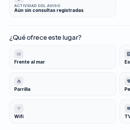
ACTIVIDAD DEL AVISO
Aún sin consultas registradas
¿Qué ofrece este lugar?
Frente al mar
Es
Parrilla
Pe
Wifi
TV