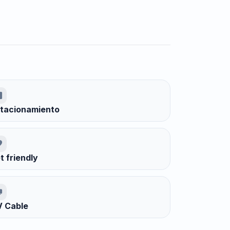
tacionamiento
t friendly
 Cable