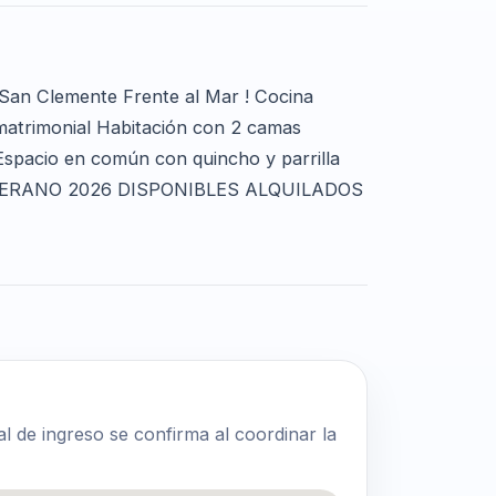
San Clemente Frente al Mar ! Cocina
atrimonial Habitación con 2 camas
 Espacio en común con quincho y parrilla
 VERANO 2026 DISPONIBLES ALQUILADOS
al de ingreso se confirma al coordinar la