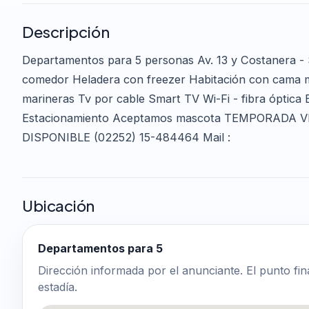
Descripción
Departamentos para 5 personas Av. 13 y Costanera - 
comedor Heladera con freezer Habitación con cama m
marineras Tv por cable Smart TV Wi-Fi - fibra óptica
Estacionamiento Aceptamos mascota TEMPORADA
DISPONIBLE (02252) 15-484464 Mail :
Ubicación
Departamentos para 5
Dirección informada por el anunciante. El punto fin
estadía.