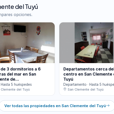
ente del Tuyú
ompares opciones.
de 3 dormitorios a 6
Departamentos cerca de
ras del mar en San
centro en San Clemente 
ente de...
Tuyú
· Hasta 5 huéspedes
Departamento · Hasta 5 huésp
Clemente del Tuyú
San Clemente del Tuyú
Ver todas las propiedades en San Clemente del Tuyú