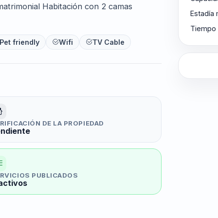
atrimonial Habitación con 2 camas
Estadía
Tiempo 
Pet friendly
Wifi
TV Cable
RIFICACIÓN DE LA PROPIEDAD
ndiente
RVICIOS PUBLICADOS
activos