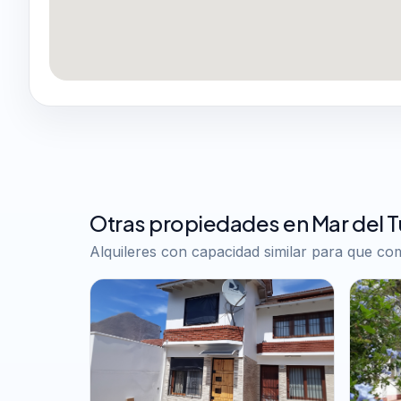
Otras propiedades en Mar del 
Alquileres con capacidad similar para que c