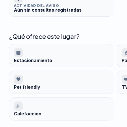
ACTIVIDAD DEL AVISO
Aún sin consultas registradas
¿Qué ofrece este lugar?
Estacionamiento
Pa
Pet friendly
TV
Calefaccion