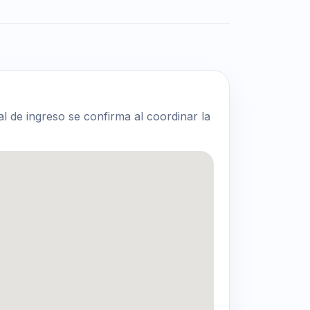
al de ingreso se confirma al coordinar la