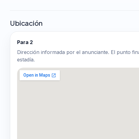
Ubicación
Para 2
Dirección informada por el anunciante. El punto fin
estadía.