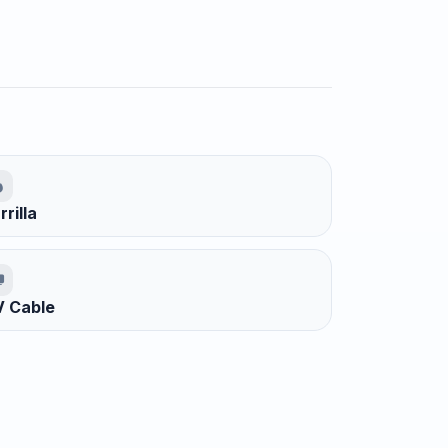
rrilla
 Cable