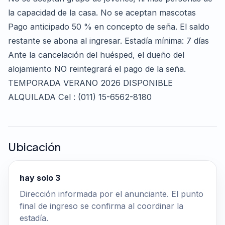
la capacidad de la casa. No se aceptan mascotas
Pago anticipado 50 % en concepto de seña. El saldo
restante se abona al ingresar. Estadía mínima: 7 días
Ante la cancelación del huésped, el dueño del
alojamiento NO reintegrará el pago de la seña.
TEMPORADA VERANO 2026 DISPONIBLE
ALQUILADA Cel : (011) 15-6562-8180
Ubicación
hay solo 3
Dirección informada por el anunciante. El punto
final de ingreso se confirma al coordinar la
estadía.