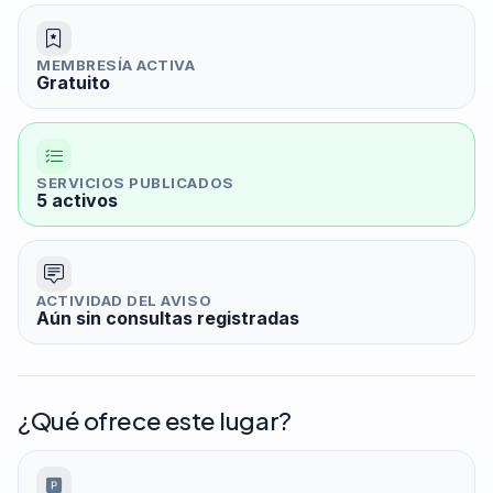
MEMBRESÍA ACTIVA
Gratuito
SERVICIOS PUBLICADOS
5 activos
ACTIVIDAD DEL AVISO
Aún sin consultas registradas
¿Qué ofrece este lugar?