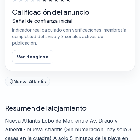
Calificación del anuncio
Señal de confianza inicial
Indicador real calculado con verificaciones, membresía,
completitud del aviso y 3 señales activas de
publicación.
Ver desglose
Nueva Atlantis
Resumen del alojamiento
Nueva Atlantis Lobo de Mar, entre Av. Drago y
Alberdi - Nueva Atlantis (Sin numeración, hay solo 3
casas en la cuadra) A solo 5 minutos de la playa en