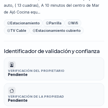
auto, ( 13 cuadras), A 10 minutos del centro de Mar
de Ajó Cocina equ...
Estacionamiento
Parrilla
Wifi
TV Cable
Estacionamiento cubierto
Identificador de validación y confianza
VERIFICACIÓN DEL PROPIETARIO
Pendiente
VERIFICACIÓN DE LA PROPIEDAD
Pendiente