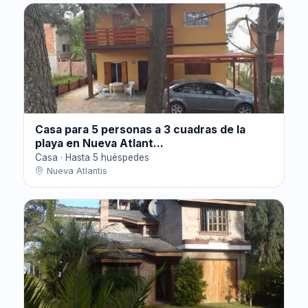
Casa para 5 personas a 3 cuadras de la
playa en Nueva Atlant...
Casa · Hasta 5 huéspedes
Nueva Atlantis