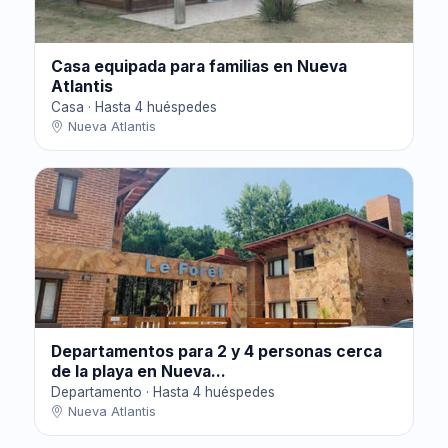
Casa equipada para familias en Nueva
Atlantis
Casa · Hasta 4 huéspedes
Nueva Atlantis
Departamentos para 2 y 4 personas cerca
de la playa en Nueva...
Departamento · Hasta 4 huéspedes
Nueva Atlantis