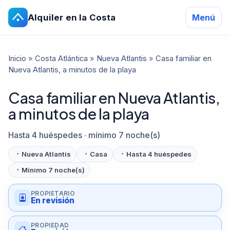
Alquiler en la Costa
Menú
Inicio
»
Costa Atlántica
»
Nueva Atlantis
»
Casa familiar en
Nueva Atlantis, a minutos de la playa
Casa familiar en Nueva Atlantis,
a minutos de la playa
Hasta 4 huéspedes · mínimo 7 noche(s)
Nueva Atlantis
Casa
Hasta 4 huéspedes
Mínimo 7 noche(s)
PROPIETARIO
En revisión
PROPIEDAD