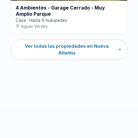
4 Ambientes - Garage Cerrado - Muy
Amplio Parque
Casa · Hasta 6 huéspedes
Aguas Verdes
Ver todas las propiedades en Nueva
Atlantis