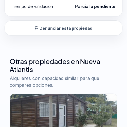
Tiempo de validación
Parcial o pendiente
Denunciar esta propiedad
Otras propiedades en Nueva
Atlantis
Alquileres con capacidad similar para que
compares opciones.