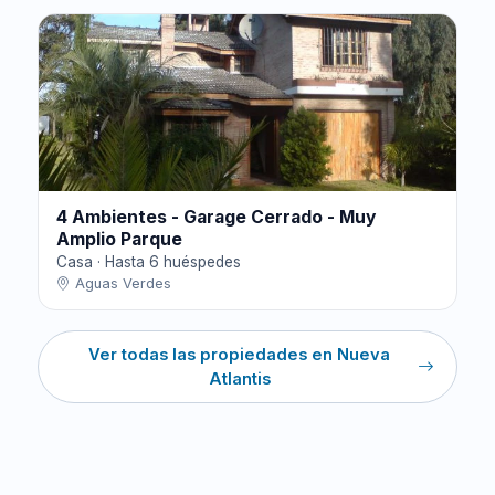
4 Ambientes - Garage Cerrado - Muy
Amplio Parque
Casa · Hasta 6 huéspedes
Aguas Verdes
Ver todas las propiedades en Nueva
Atlantis