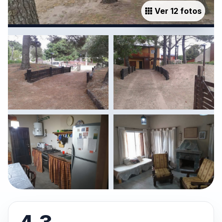
Ver 12 fotos