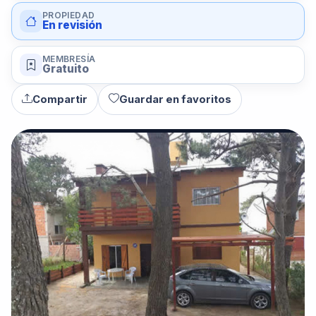
PROPIEDAD
En revisión
MEMBRESÍA
Gratuito
Compartir
Guardar en favoritos