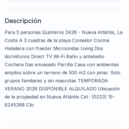
Descripción
Para 5 personas Quinteros 3426 - Nueva Atlántis, La
Costa A 3 cuadras de la playa Comedor Cocina
Heladera con freezer Microondas Living Dos
dormitorios Direct TV Wi-Fi Baño y antebaño
Cochera Gas envasado Parrilla Casa con ambientes
amplios sobre un terreno de 500 m2 con pinar. Solo
grupos familiares y sin mascotas TEMPORADA
VERANO 2026 DISPONIBLE ALQUILADO Ubicación
de la propiedad en Nueva Atlántis Cel : (0223) 15-
6245268 Clic