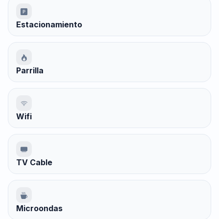
Estacionamiento
Parrilla
Wifi
TV Cable
Microondas