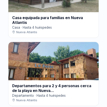
Casa equipada para familias en Nueva
Atlantis
Casa · Hasta 4 huéspedes
Nueva Atlantis
Departamentos para 2 y 4 personas cerca
de la playa en Nueva...
Departamento · Hasta 4 huéspedes
Nueva Atlantis