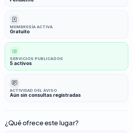
MEMBRESÍA ACTIVA
Gratuito
SERVICIOS PUBLICADOS
5 activos
ACTIVIDAD DEL AVISO
Aún sin consultas registradas
¿Qué ofrece este lugar?