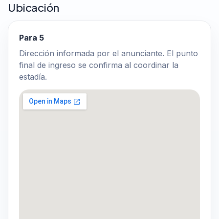
Ubicación
Para 5
Dirección informada por el anunciante. El punto
final de ingreso se confirma al coordinar la
estadía.