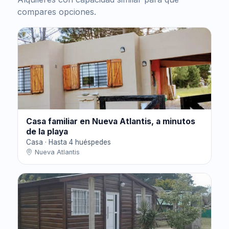
compares opciones.
Casa familiar en Nueva Atlantis, a minutos
de la playa
Casa · Hasta 4 huéspedes
Nueva Atlantis