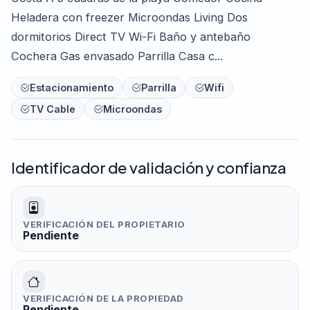
Heladera con freezer Microondas Living Dos
dormitorios Direct TV Wi-Fi Baño y antebaño
Cochera Gas envasado Parrilla Casa c...
Estacionamiento
Parrilla
Wifi
TV Cable
Microondas
Identificador de validación y confianza
VERIFICACIÓN DEL PROPIETARIO
Pendiente
VERIFICACIÓN DE LA PROPIEDAD
Pendiente