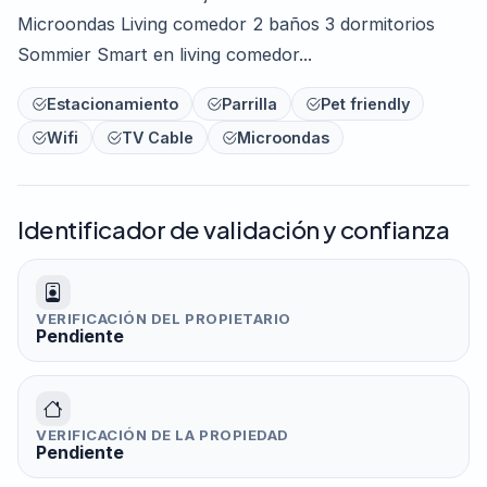
Microondas Living comedor 2 baños 3 dormitorios
Sommier Smart en living comedor...
Estacionamiento
Parrilla
Pet friendly
Wifi
TV Cable
Microondas
Identificador de validación y confianza
VERIFICACIÓN DEL PROPIETARIO
Pendiente
VERIFICACIÓN DE LA PROPIEDAD
Pendiente