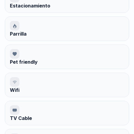
Estacionamiento
Parrilla
Pet friendly
Wifi
TV Cable