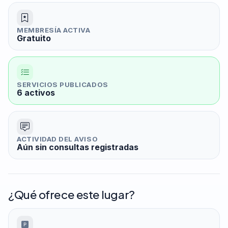
MEMBRESÍA ACTIVA
Gratuito
SERVICIOS PUBLICADOS
6 activos
ACTIVIDAD DEL AVISO
Aún sin consultas registradas
¿Qué ofrece este lugar?