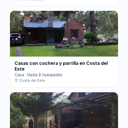
Casas con cochera y parrilla en Costa del
Este
Casa · Hasta 8 huéspedes
Costa del Este