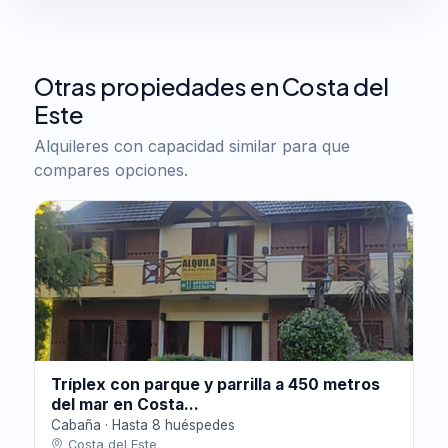
Otras propiedades en Costa del
Este
Alquileres con capacidad similar para que
compares opciones.
Tríplex con parque y parrilla a 450 metros
del mar en Costa...
Cabaña · Hasta 8 huéspedes
Costa del Este