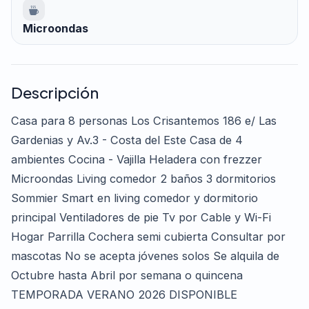
Microondas
Descripción
Casa para 8 personas Los Crisantemos 186 e/ Las
Gardenias y Av.3 - Costa del Este Casa de 4
ambientes Cocina - Vajilla Heladera con frezzer
Microondas Living comedor 2 baños 3 dormitorios
Sommier Smart en living comedor y dormitorio
principal Ventiladores de pie Tv por Cable y Wi-Fi
Hogar Parrilla Cochera semi cubierta Consultar por
mascotas No se acepta jóvenes solos Se alquila de
Octubre hasta Abril por semana o quincena
TEMPORADA VERANO 2026 DISPONIBLE