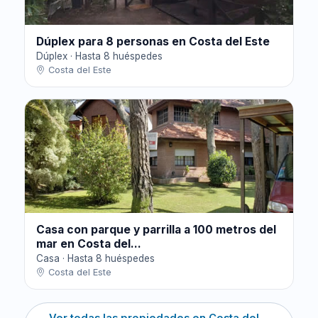
Dúplex para 8 personas en Costa del Este
Dúplex · Hasta 8 huéspedes
Costa del Este
Casa con parque y parrilla a 100 metros del
mar en Costa del...
Casa · Hasta 8 huéspedes
Costa del Este