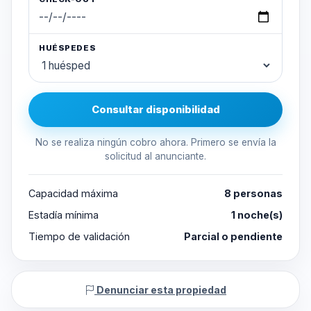
HUÉSPEDES
Consultar disponibilidad
No se realiza ningún cobro ahora. Primero se envía la
solicitud al anunciante.
Capacidad máxima
8 personas
Estadía mínima
1 noche(s)
Tiempo de validación
Parcial o pendiente
Denunciar esta propiedad