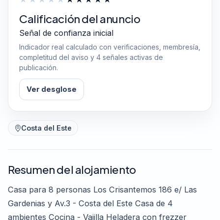
Calificación del anuncio
Señal de confianza inicial
Indicador real calculado con verificaciones, membresía,
completitud del aviso y 4 señales activas de
publicación.
Ver desglose
Costa del Este
Resumen del alojamiento
Casa para 8 personas Los Crisantemos 186 e/ Las
Gardenias y Av.3 - Costa del Este Casa de 4
ambientes Cocina - Vajilla Heladera con frezzer