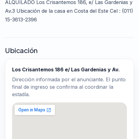
ALQUILADO Los Crisantemos 186, e/ Las Gardenias y
Av.3 Ubicación de la casa en Costa del Este Cel : (011)
15-3613-2396
Ubicación
Los Crisantemos 186 e/ Las Gardenias y Av.
Dirección informada por el anunciante. El punto
final de ingreso se confirma al coordinar la
estadía.