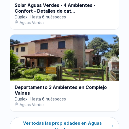
Solar Aguas Verdes - 4 Ambientes -
Confort - Detalles de cat...
Dúplex · Hasta 6 huéspedes
Aguas Verdes
Departamento 3 Ambientes en Complejo
Valnes
Dúplex · Hasta 6 huéspedes
Aguas Verdes
Ver todas las propiedades en Aguas