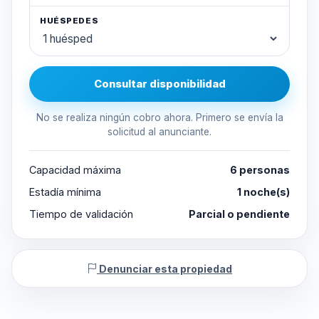
HUÉSPEDES
Consultar disponibilidad
No se realiza ningún cobro ahora. Primero se envía la
solicitud al anunciante.
Capacidad máxima
6 personas
Estadía mínima
1 noche(s)
Tiempo de validación
Parcial o pendiente
Denunciar esta propiedad