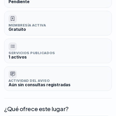
Pendiente
MEMBRESÍA ACTIVA
Gratuito
SERVICIOS PUBLICADOS
1 activos
ACTIVIDAD DEL AVISO
Aún sin consultas registradas
¿Qué ofrece este lugar?