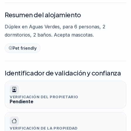
Resumen del alojamiento
Dúplex en Aguas Verdes, para 6 personas, 2
dormitorios, 2 baños. Acepta mascotas.
Pet friendly
Identificador de validación y confianza
VERIFICACIÓN DEL PROPIETARIO
Pendiente
VERIFICACIÓN DE LA PROPIEDAD