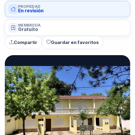
PROPIEDAD
En revisión
MEMBRESÍA
Gratuito
Compartir
Guardar en favoritos