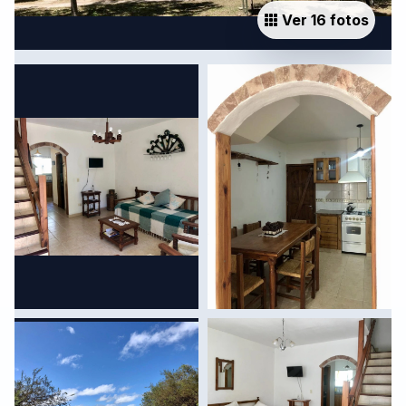
Ver 16 fotos