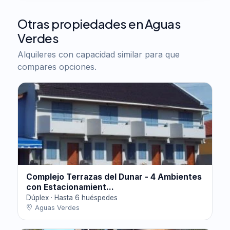
Otras propiedades en Aguas
Verdes
Alquileres con capacidad similar para que
compares opciones.
Complejo Terrazas del Dunar - 4 Ambientes
con Estacionamient...
Dúplex · Hasta 6 huéspedes
Aguas Verdes