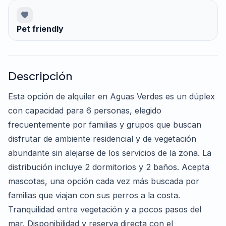
Pet friendly
Descripción
Esta opción de alquiler en Aguas Verdes es un dúplex
con capacidad para 6 personas, elegido
frecuentemente por familias y grupos que buscan
disfrutar de ambiente residencial y de vegetación
abundante sin alejarse de los servicios de la zona. La
distribución incluye 2 dormitorios y 2 baños. Acepta
mascotas, una opción cada vez más buscada por
familias que viajan con sus perros a la costa.
Tranquilidad entre vegetación y a pocos pasos del
mar. Disponibilidad y reserva directa con el