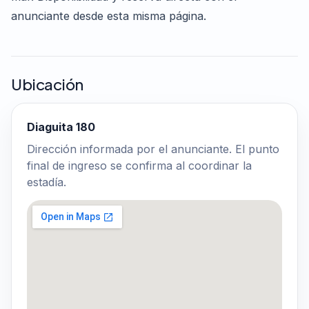
anunciante desde esta misma página.
Ubicación
Diaguita 180
Dirección informada por el anunciante. El punto
final de ingreso se confirma al coordinar la
estadía.