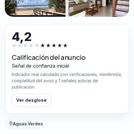
4,2
Calificación del anuncio
Señal de confianza inicial
Indicador real calculado con verificaciones, membresía,
completitud del aviso y 1 señales activas de
publicación.
Ver desglose
Aguas Verdes