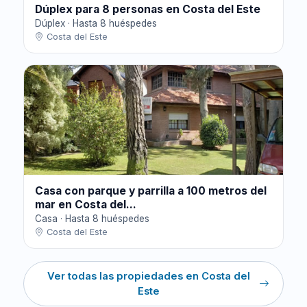
Dúplex para 8 personas en Costa del Este
Dúplex · Hasta 8 huéspedes
Costa del Este
Casa con parque y parrilla a 100 metros del
mar en Costa del...
Casa · Hasta 8 huéspedes
Costa del Este
Ver todas las propiedades en Costa del
Este