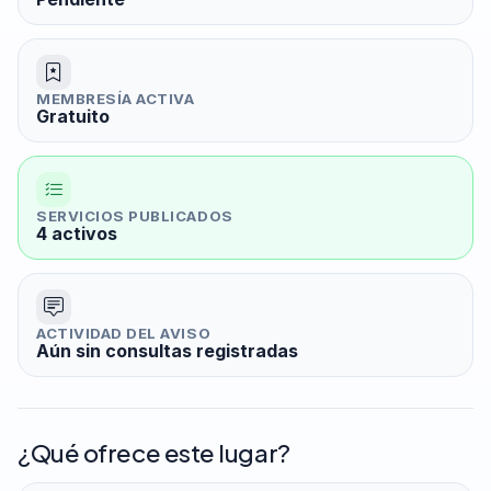
MEMBRESÍA ACTIVA
Gratuito
SERVICIOS PUBLICADOS
4 activos
ACTIVIDAD DEL AVISO
Aún sin consultas registradas
¿Qué ofrece este lugar?