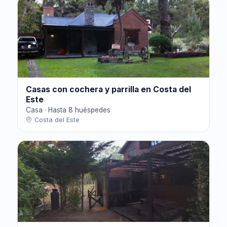
Casas con cochera y parrilla en Costa del
Este
Casa · Hasta 8 huéspedes
Costa del Este