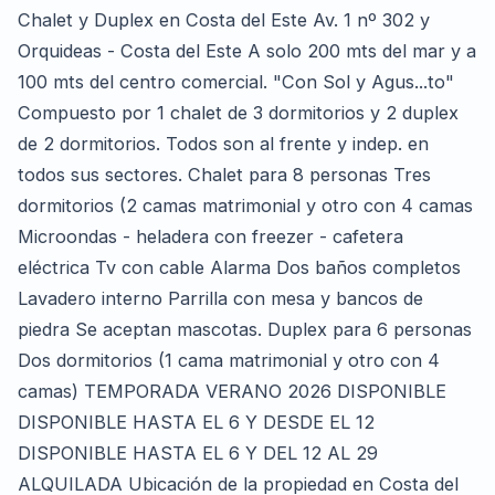
Chalet y Duplex en Costa del Este Av. 1 nº 302 y
Orquideas - Costa del Este A solo 200 mts del mar y a
100 mts del centro comercial. "Con Sol y Agus...to"
Compuesto por 1 chalet de 3 dormitorios y 2 duplex
de 2 dormitorios. Todos son al frente y indep. en
todos sus sectores. Chalet para 8 personas Tres
dormitorios (2 camas matrimonial y otro con 4 camas
Microondas - heladera con freezer - cafetera
eléctrica Tv con cable Alarma Dos baños completos
Lavadero interno Parrilla con mesa y bancos de
piedra Se aceptan mascotas. Duplex para 6 personas
Dos dormitorios (1 cama matrimonial y otro con 4
camas) TEMPORADA VERANO 2026 DISPONIBLE
DISPONIBLE HASTA EL 6 Y DESDE EL 12
DISPONIBLE HASTA EL 6 Y DEL 12 AL 29
ALQUILADA Ubicación de la propiedad en Costa del