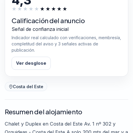
4,3
Calificación del anuncio
Señal de confianza inicial
Indicador real calculado con verificaciones, membresía,
completitud del aviso y 3 señales activas de
publicación.
Ver desglose
Costa del Este
Resumen del alojamiento
Chalet y Duplex en Costa del Este Av. 1 nº 302 y
Orquideas - Costa del Este A solo 200 mts del mar y a