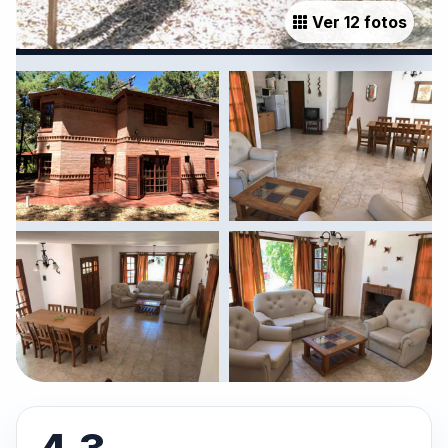
Ver 12 fotos