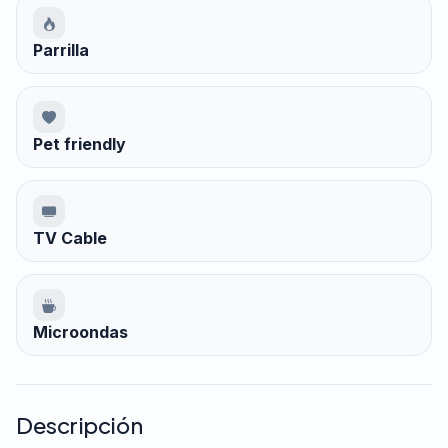
Parrilla
Pet friendly
TV Cable
Microondas
Descripción