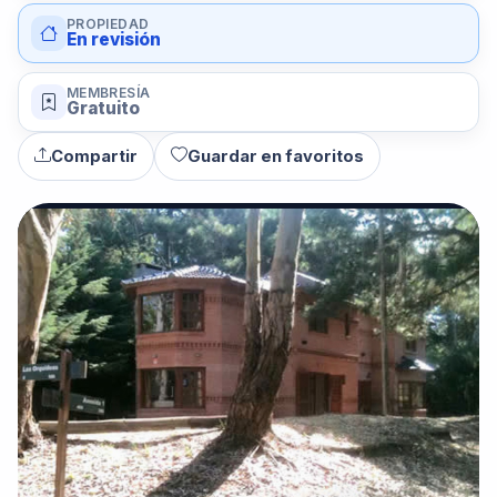
PROPIEDAD
En revisión
MEMBRESÍA
Gratuito
Compartir
Guardar en favoritos