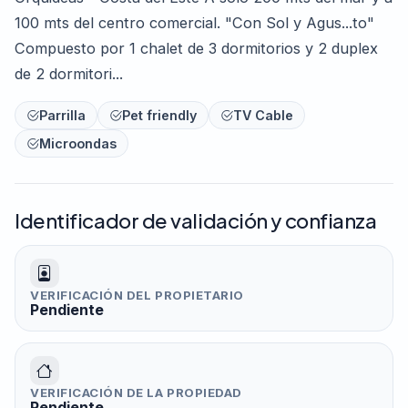
100 mts del centro comercial. "Con Sol y Agus...to"
Compuesto por 1 chalet de 3 dormitorios y 2 duplex
de 2 dormitori...
Parrilla
Pet friendly
TV Cable
Microondas
Identificador de validación y confianza
VERIFICACIÓN DEL PROPIETARIO
Pendiente
VERIFICACIÓN DE LA PROPIEDAD
Pendiente