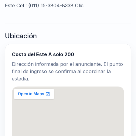
Este Cel : (011) 15-3804-8338 Clic
Ubicación
Costa del Este A solo 200
Dirección informada por el anunciante. El punto
final de ingreso se confirma al coordinar la
estadía.