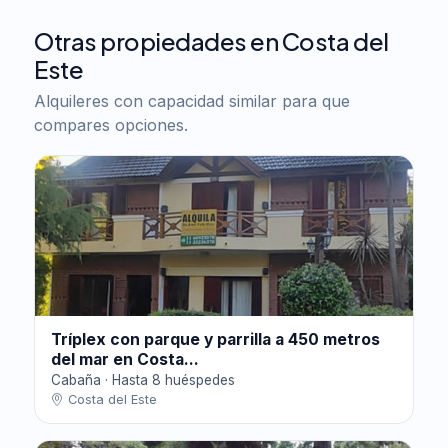
Otras propiedades en Costa del
Este
Alquileres con capacidad similar para que
compares opciones.
Tríplex con parque y parrilla a 450 metros
del mar en Costa...
Cabaña · Hasta 8 huéspedes
Costa del Este