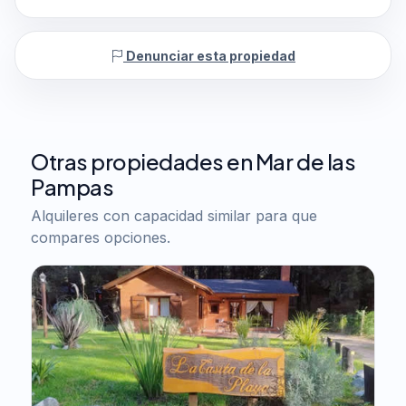
Denunciar esta propiedad
Otras propiedades en Mar de las
Pampas
Alquileres con capacidad similar para que
compares opciones.