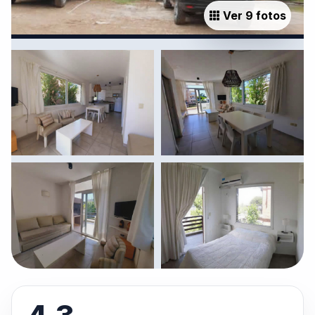
Ver 9 fotos