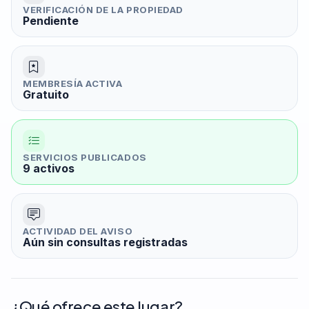
VERIFICACIÓN DE LA PROPIEDAD
Pendiente
MEMBRESÍA ACTIVA
Gratuito
SERVICIOS PUBLICADOS
9 activos
ACTIVIDAD DEL AVISO
Aún sin consultas registradas
¿Qué ofrece este lugar?