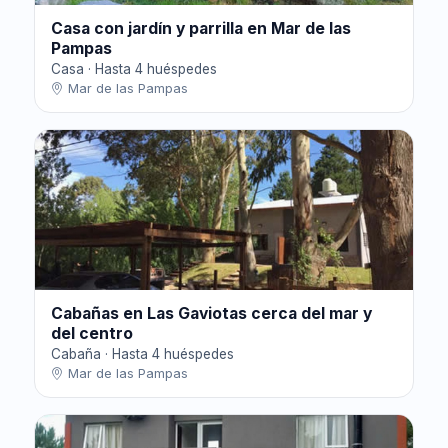
Casa con jardín y parrilla en Mar de las
Pampas
Casa · Hasta 4 huéspedes
Mar de las Pampas
Cabañas en Las Gaviotas cerca del mar y
del centro
Cabaña · Hasta 4 huéspedes
Mar de las Pampas