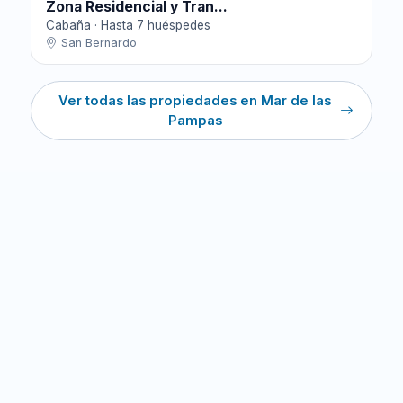
Zona Residencial y Tran...
Cabaña · Hasta 7 huéspedes
San Bernardo
Ver todas las propiedades en Mar de las
Pampas