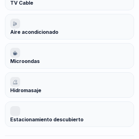
TV Cable
Aire acondicionado
Microondas
Hidromasaje
Estacionamiento descubierto