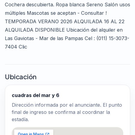
Cochera descubierta. Ropa blanca Sereno Salón usos
múltiples Mascotas se aceptan - Consultar !
TEMPORADA VERANO 2026 ALQUILADA 16 AL 22
ALQUILADA DISPONIBLE Ubicación del alquiler en
Las Gaviotas - Mar de las Pampas Cel : (011) 15-3073-
7404 Clic
Ubicación
cuadras del mar y 6
Dirección informada por el anunciante. El punto
final de ingreso se confirma al coordinar la
estadía.