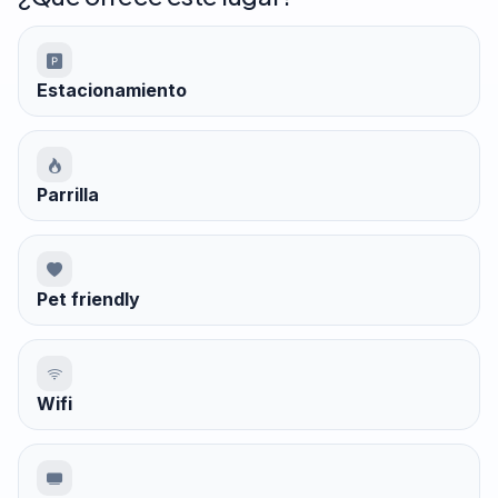
Estacionamiento
Parrilla
Pet friendly
Wifi