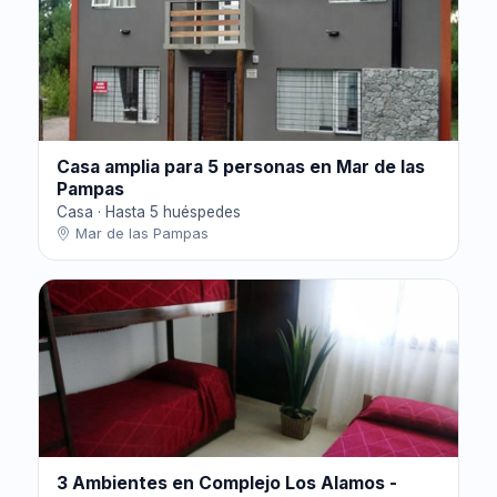
Casa amplia para 5 personas en Mar de las
Pampas
Casa · Hasta 5 huéspedes
Mar de las Pampas
3 Ambientes en Complejo Los Alamos -