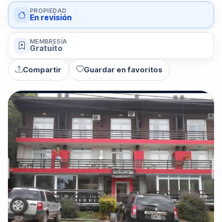
PROPIEDAD
En revisión
MEMBRESÍA
Gratuito
Compartir
Guardar en favoritos