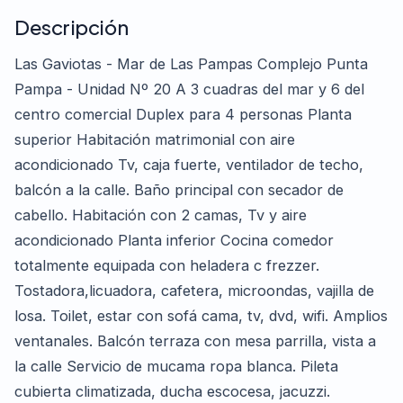
Descripción
Las Gaviotas - Mar de Las Pampas Complejo Punta
Pampa - Unidad Nº 20 A 3 cuadras del mar y 6 del
centro comercial Duplex para 4 personas Planta
superior Habitación matrimonial con aire
acondicionado Tv, caja fuerte, ventilador de techo,
balcón a la calle. Baño principal con secador de
cabello. Habitación con 2 camas, Tv y aire
acondicionado Planta inferior Cocina comedor
totalmente equipada con heladera c frezzer.
Tostadora,licuadora, cafetera, microondas, vajilla de
losa. Toilet, estar con sofá cama, tv, dvd, wifi. Amplios
ventanales. Balcón terraza con mesa parrilla, vista a
la calle Servicio de mucama ropa blanca. Pileta
cubierta climatizada, ducha escocesa, jacuzzi.