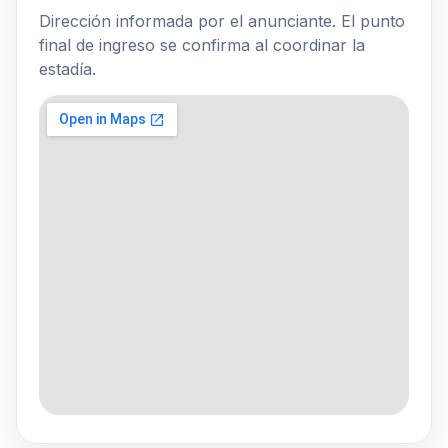
Dirección informada por el anunciante. El punto
final de ingreso se confirma al coordinar la
estadía.