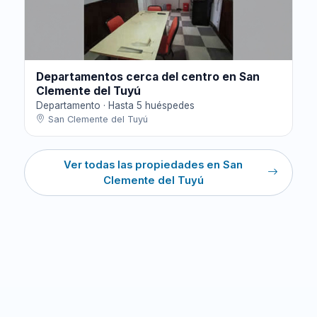
Departamentos cerca del centro en San
Clemente del Tuyú
Departamento · Hasta 5 huéspedes
San Clemente del Tuyú
Ver todas las propiedades en San
Clemente del Tuyú