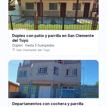
Dúplex con patio y parrilla en San Clemente
del Tuyú
Dúplex · Hasta 5 huéspedes
San Clemente del Tuyú
Departamentos con cochera y parrilla