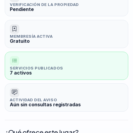
VERIFICACIÓN DE LA PROPIEDAD
Pendiente
MEMBRESÍA ACTIVA
Gratuito
SERVICIOS PUBLICADOS
7 activos
ACTIVIDAD DEL AVISO
Aún sin consultas registradas
¿Qué ofrece este lugar?