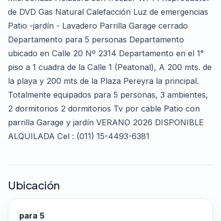
de DVD Gas Natural Calefacción Luz de emergencias
Patio -jardín - Lavadero Parrilla Garage cerrado
Departamento para 5 personas Departamento
ubicado en Calle 20 Nº 2314 Departamento en el 1°
piso a 1 cuadra de la Calle 1 (Peatonal), A 200 mts. de
la playa y 200 mts de la Plaza Pereyra la principal.
Totalmente equipados para 5 personas, 3 ambientes,
2 dormitorios 2 dormitorios Tv por cable Patio con
parrilla Garage y jardín VERANO 2026 DISPONIBLE
ALQUILADA Cel : (011) 15-4493-6381
Ubicación
para 5