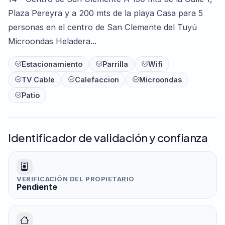
Plaza Pereyra y a 200 mts de la playa Casa para 5
personas en el centro de San Clemente del Tuyú
Microondas Heladera...
Estacionamiento
Parrilla
Wifi
TV Cable
Calefaccion
Microondas
Patio
Identificador de validación y confianza
VERIFICACIÓN DEL PROPIETARIO
Pendiente