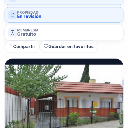
PROPIEDAD
En revisión
MEMBRESÍA
Gratuito
Compartir
Guardar en favoritos