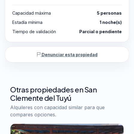
Capacidad máxima
5 personas
Estadía mínima
1 noche(s)
Tiempo de validación
Parcial o pendiente
Denunciar esta propiedad
Otras propiedades en San
Clemente del Tuyú
Alquileres con capacidad similar para que
compares opciones.