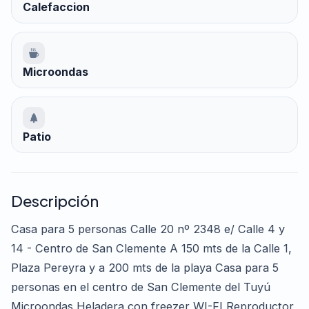
Calefaccion
Microondas
Patio
Descripción
Casa para 5 personas Calle 20 nº 2348 e/ Calle 4 y
14 - Centro de San Clemente A 150 mts de la Calle 1,
Plaza Pereyra y a 200 mts de la playa Casa para 5
personas en el centro de San Clemente del Tuyú
Microondas Heladera con freezer WI-FI Reproductor