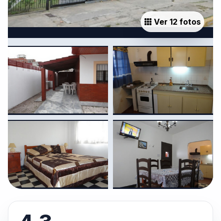
Ver 12 fotos