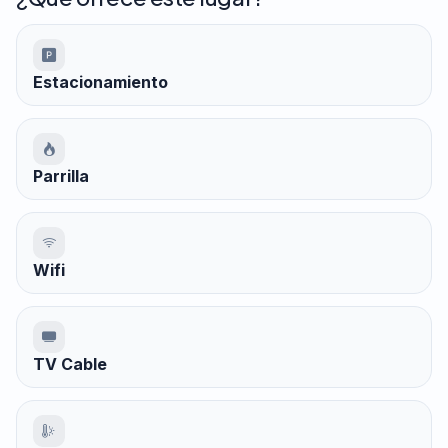
Estacionamiento
Parrilla
Wifi
TV Cable