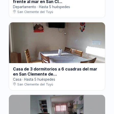
frente al mar en San Cl...
Departamento · Hasta 5 huéspedes
San Clemente del Tuyú
Casa de 3 dormitorios a 6 cuadras del mar
en San Clemente de...
Casa · Hasta 5 huéspedes
San Clemente del Tuyú